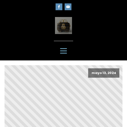
mayo 13, 2024