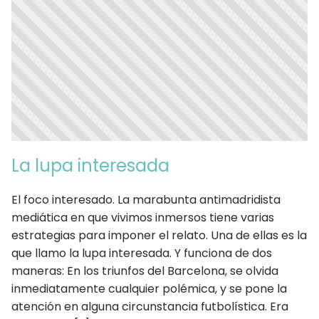
La lupa interesada
El foco interesado. La marabunta antimadridista
mediática en que vivimos inmersos tiene varias
estrategias para imponer el relato. Una de ellas es la
que llamo la lupa interesada. Y funciona de dos
maneras: En los triunfos del Barcelona, se olvida
inmediatamente cualquier polémica, y se pone la
atención en alguna circunstancia futbolística. Era