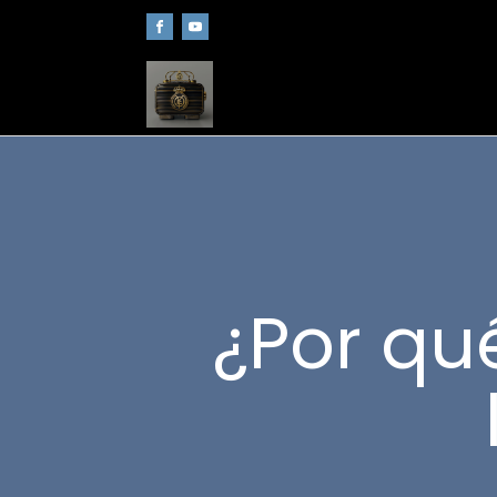
¿Por qué