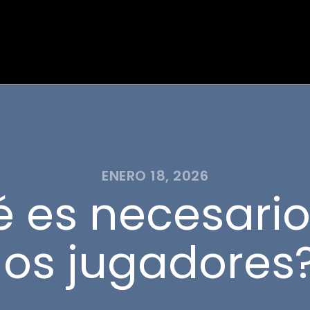
ENERO 18, 2026
 es necesario
los jugadores